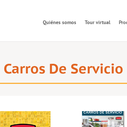
Quiénes somos
Tour virtual
Pro
Carros De Servicio