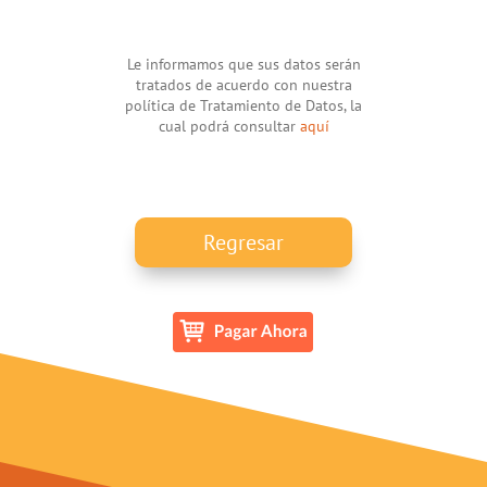
Le informamos que sus datos serán
tratados de acuerdo con nuestra
política de Tratamiento de Datos, la
cual podrá consultar
aquí
Regresar