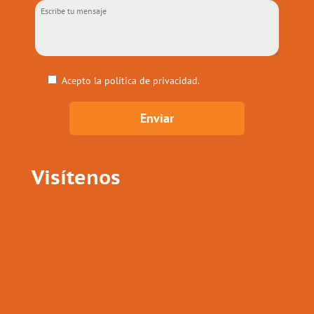
Acepto la
política de privacidad
.
Visítenos