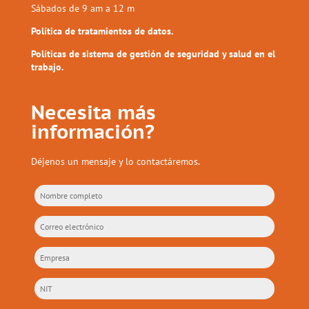
Sábados de 9 am a 12 m
Política de tratamientos de datos.
Políticas de sistema de gestión de seguridad y salud en el
trabajo.
Necesita más
información?
Déjenos un mensaje y lo contactáremos.