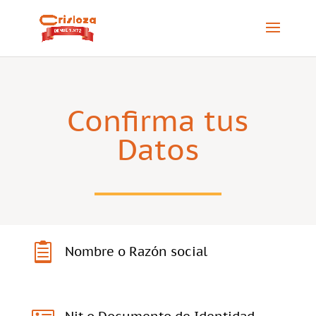
Confirma tus
Datos

Nombre o Razón social