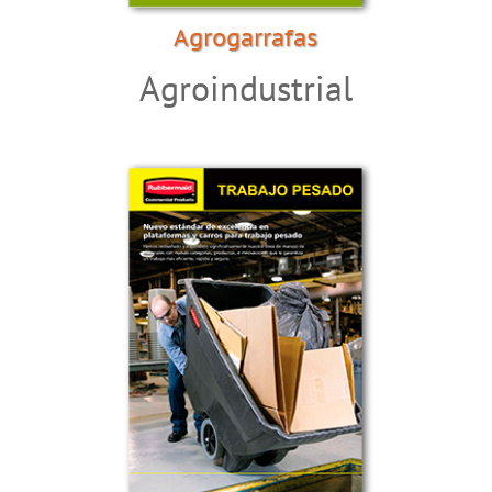
Agrogarrafas
Agroindustrial