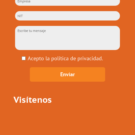
Acepto la
política de privacidad
.
Visítenos