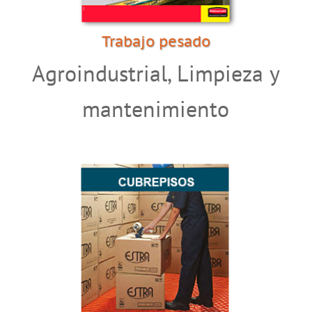
Trabajo pesado
Agroindustrial
,
Limpieza y
mantenimiento