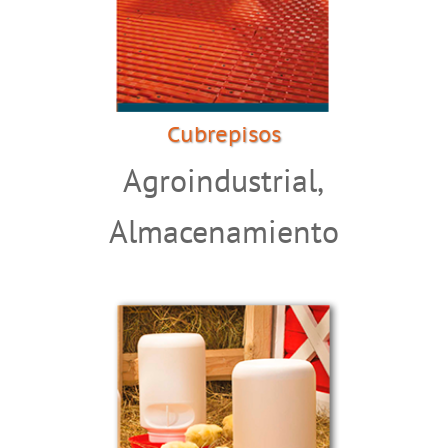
Cubrepisos
Agroindustrial
,
Almacenamiento