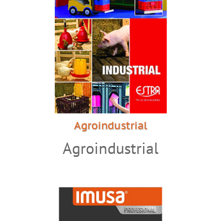
Agroindustrial
Agroindustrial