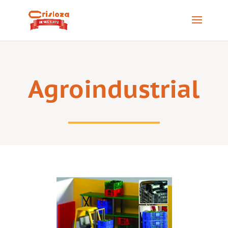
Agroindustrial