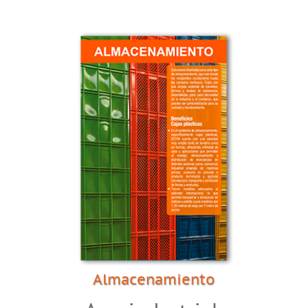
Almacenamiento