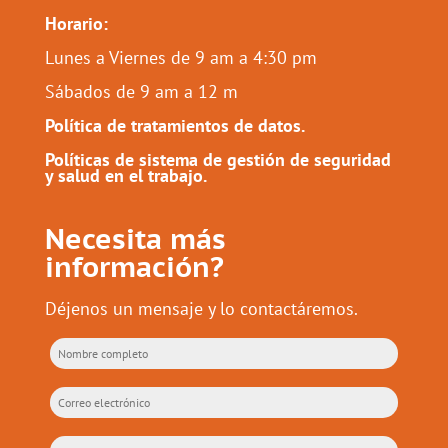
Horario:
Lunes a Viernes de 9 am a 4:30 pm
Sábados de 9 am a 12 m
Política de tratamientos de datos.
Políticas de sistema de gestión de seguridad
y salud en el trabajo.
Necesita más
información?
Déjenos un mensaje y lo contactáremos.