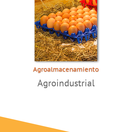
Agroalmacenamiento
Agroindustrial