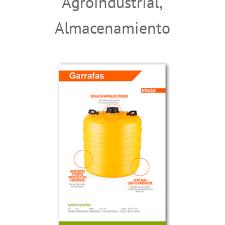
Agroindustrial
,
Almacenamiento